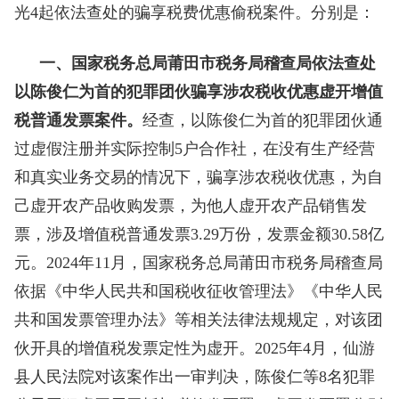
光4起依法查处的骗享税费优惠偷税案件。分别是：
一、国家税务总局莆田市税务局稽查局依法查处
以陈俊仁为首的犯罪团伙骗享涉农税收优惠虚开增值
税普通发票案件。
经查，以陈俊仁为首的犯罪团伙通
过虚假注册并实际控制5户合作社，在没有生产经营
和真实业务交易的情况下，骗享涉农税收优惠，为自
己虚开农产品收购发票，为他人虚开农产品销售发
票，涉及增值税普通发票3.29万份，发票金额30.58亿
元。2024年11月，国家税务总局莆田市税务局稽查局
依据《中华人民共和国税收征收管理法》《中华人民
共和国发票管理办法》等相关法律法规规定，对该团
伙开具的增值税发票定性为虚开。2025年4月，仙游
县人民法院对该案作出一审判决，陈俊仁等8名犯罪