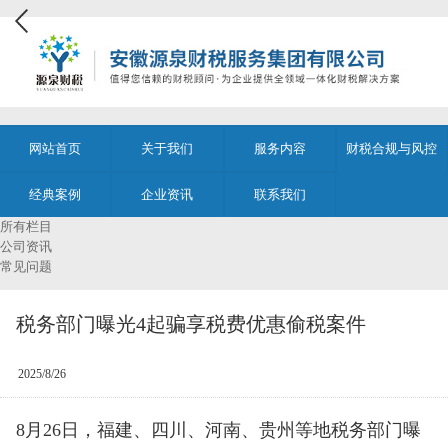
网站首页
关于我们
服务内容
财税合规与风控
经典案例
企业资讯
联系我们
所有栏目
公司资讯
常见问题
税务部门曝光4起骗享税费优惠偷税案件
2025/8/26
8月26日，福建、四川、河南、贵州等地税务部门曝