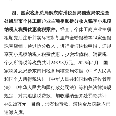
四、国家税务总局黔东南州税务局稽查局依法查
处凯里市个体工商户业主项祖顺拆分收入骗享小规模
纳税人税费优惠偷税案件。
经查，个体工商户业主项
祖顺先后注册并实际控制凯里市金粉银楼等14家金银
珠宝店铺，通过拆分收入，进行虚假纳税申报，违规
享受小规模纳税人税费优惠，少缴增值税、消费税、
个人所得税等税费共计246.93万元。2025年1月，国
家税务总局黔东南州税务局稽查局依据《中华人民共
和国个人所得税法》《中华人民共和国税收征收管理
法》《中华人民共和国行政处罚法》等相关法律法规
规定，对其追缴税费款、加收滞纳金并处罚款共计
445.28万元。目前，涉案税费款、滞纳金及罚款均已
追缴入库。