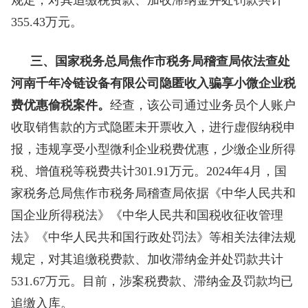
355.43万元。
三、国家税务总局焦作市税务局稽查局依法查处
河南千年冷链设备有限公司隐匿收入骗享小微企业税
费优惠偷税案件。
经查，该公司通过业务员个人账户
收取销售款的方式隐匿未开票收入，进行虚假纳税申
报，违规享受小型微利企业税费优惠，少缴企业所得
税、增值税等税费共计301.91万元。2024年4月，国
家税务总局焦作市税务局稽查局依据《中华人民共和
国企业所得税法》《中华人民共和国税收征收管理
法》《中华人民共和国行政处罚法》等相关法律法规
规定，对其追缴税费款、加收滞纳金并处罚款共计
531.67万元。目前，涉案税费款、滞纳金及罚款均已
追缴入库。